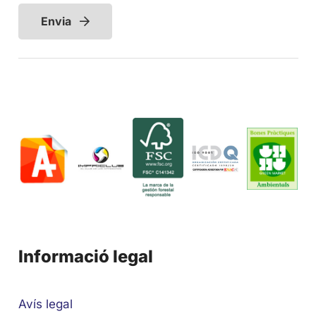
Envia
Informació legal
Avís legal