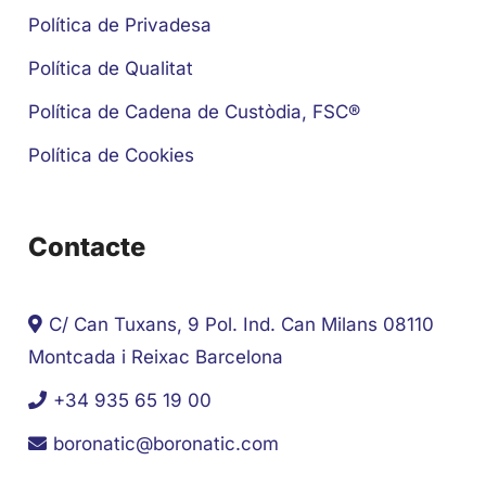
Política de Privadesa
Política de Qualitat
Política de Cadena de Custòdia, FSC®
Política de Cookies
Contacte
C/ Can Tuxans, 9 Pol. Ind. Can Milans 08110
Montcada i Reixac Barcelona
+34 935 65 19 00
boronatic@boronatic.com