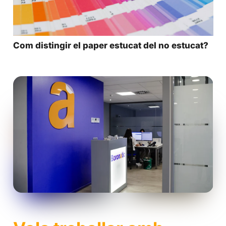
Com distingir el paper estucat del no estucat?