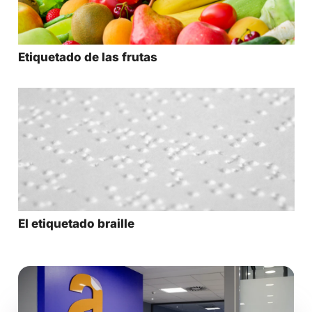
Etiquetado de las frutas
El etiquetado braille