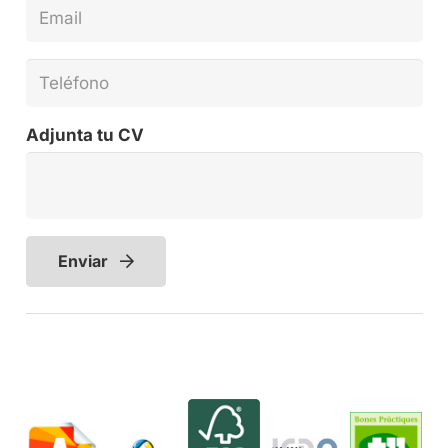
Adjunta tu CV
Enviar