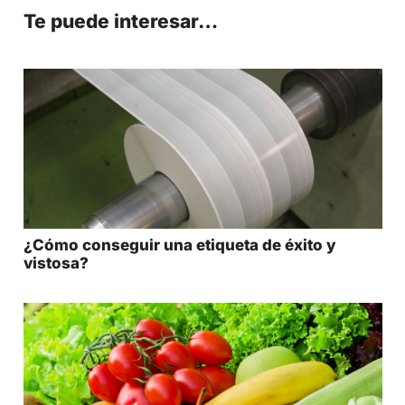
Te puede interesar…
¿Cómo conseguir una etiqueta de éxito y
vistosa?