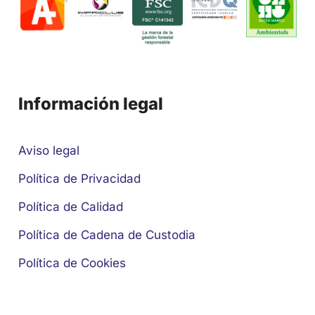
Información legal
Aviso legal
Política de Privacidad
Política de Calidad
Política de Cadena de Custodia
Política de Cookies