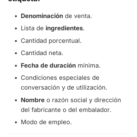
Denominación
de venta.
Lista de
ingredientes
.
Cantidad porcentual.
Cantidad neta.
Fecha de duración
mínima.
Condiciones especiales de
conversación y de utilización.
Nombre
o razón social y dirección
del fabricante o del embalador.
Modo de empleo.