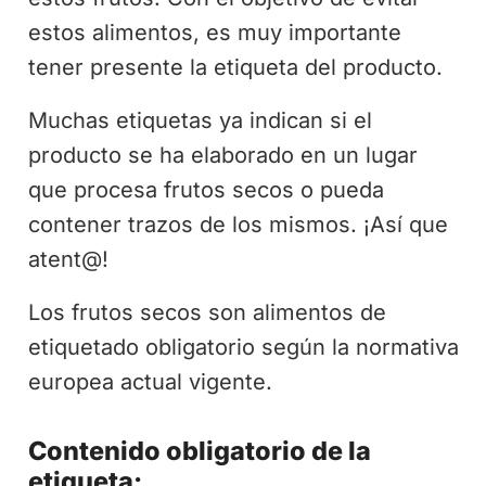
estos alimentos, es muy importante
tener presente la etiqueta del producto.
Muchas etiquetas ya indican si el
producto se ha elaborado en un lugar
que procesa frutos secos o pueda
contener trazos de los mismos. ¡Así que
atent@!
Los frutos secos son alimentos de
etiquetado obligatorio según la normativa
europea actual vigente.
Contenido obligatorio de la
etiqueta: