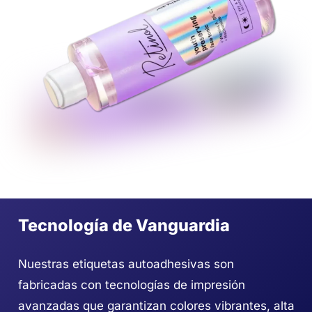
Tecnología de Vanguardia
Nuestras etiquetas autoadhesivas son
fabricadas con tecnologías de impresión
avanzadas que garantizan colores vibrantes, alta