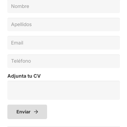
Adjunta tu CV
Enviar