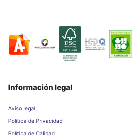
Información legal
Aviso legal
Política de Privacidad
Política de Calidad