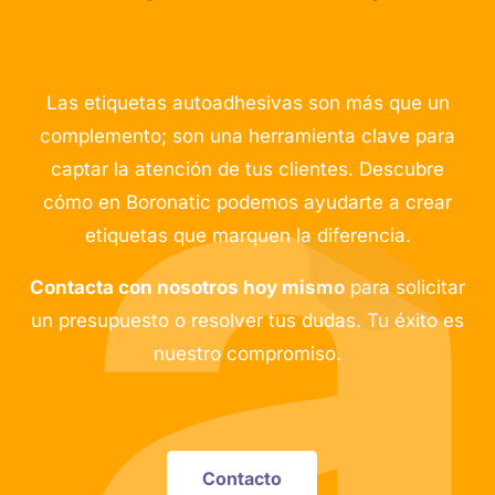
Las etiquetas autoadhesivas son más que un
complemento; son una herramienta clave para
captar la atención de tus clientes. Descubre
cómo en Boronatic podemos ayudarte a crear
etiquetas que marquen la diferencia.
Contacta con nosotros hoy mismo
para solicitar
un presupuesto o resolver tus dudas. Tu éxito es
nuestro compromiso.
Contacto