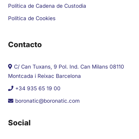
Política de Cadena de Custodia
Política de Cookies
Contacto
C/ Can Tuxans, 9 Pol. Ind. Can Milans 08110
Montcada i Reixac Barcelona
+34 935 65 19 00
boronatic@boronatic.com
Social