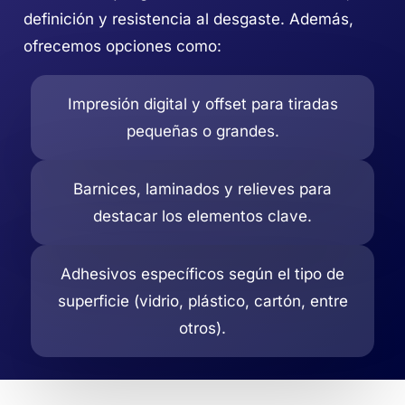
definición y resistencia al desgaste. Además,
ofrecemos opciones como:
Impresión digital y offset para tiradas
pequeñas o grandes.
Barnices, laminados y relieves para
destacar los elementos clave.
Adhesivos específicos según el tipo de
superficie (vidrio, plástico, cartón, entre
otros).