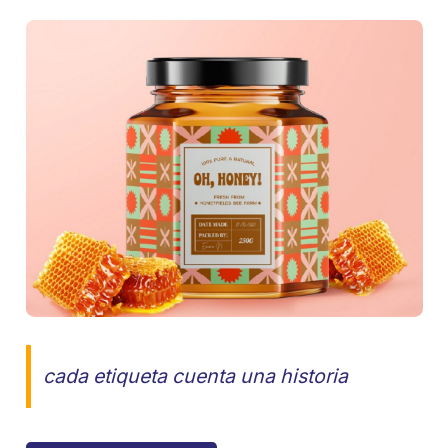
cada etiqueta cuenta una historia