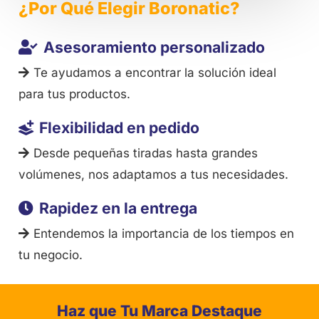
¿Por Qué Elegir Boronatic?
Asesoramiento personalizado
Te ayudamos a encontrar la solución ideal
para tus productos.
Flexibilidad en pedido
Desde pequeñas tiradas hasta grandes
volúmenes, nos adaptamos a tus necesidades.
Rapidez en la entrega
Entendemos la importancia de los tiempos en
tu negocio.
Haz que Tu Marca Destaque