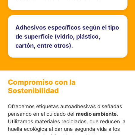
Adhesivos específicos según el tipo
de superficie (vidrio, plástico,
cartón, entre otros).
Compromiso con la
Sostenibilidad
Ofrecemos etiquetas autoadhesivas diseñadas
pensando en el cuidado del
medio ambiente
.
Utilizamos materiales reciclados, que reducen la
huella ecológica al dar una segunda vida a los