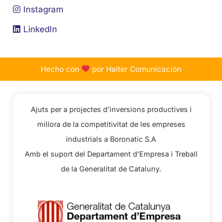
Instagram
LinkedIn
Hecho con
por Halter Comunicación
Ajuts per a projectes d’inversions productives i
millora de la competitivitat de les empreses
industrials a Boronatic S.A
Amb el suport del Departament d’Empresa i Treball
de la Generalitat de Cataluny.