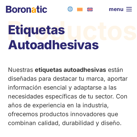
menu
Producto
Etiquetas
Autoadhesivas
Nuestras
etiquetas autoadhesivas
están
diseñadas para destacar tu marca, aportar
información esencial y adaptarse a las
necesidades específicas de tu sector. Con
años de experiencia en la industria,
ofrecemos productos innovadores que
combinan calidad, durabilidad y diseño.