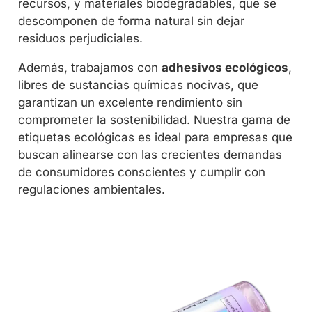
recursos, y materiales biodegradables, que se
descomponen de forma natural sin dejar
residuos perjudiciales.
Además, trabajamos con
adhesivos ecológicos
,
libres de sustancias químicas nocivas, que
garantizan un excelente rendimiento sin
comprometer la sostenibilidad. Nuestra gama de
etiquetas ecológicas es ideal para empresas que
buscan alinearse con las crecientes demandas
de consumidores conscientes y cumplir con
regulaciones ambientales.