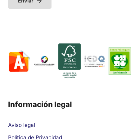
Enviar
Información legal
Aviso legal
Política de Privacidad