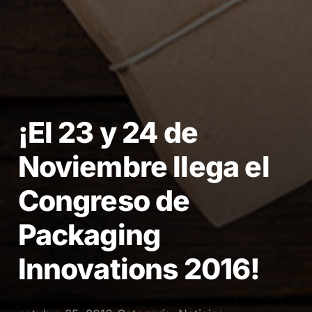
¡El 23 y 24 de
Noviembre llega el
Congreso de
Packaging
Innovations 2016!