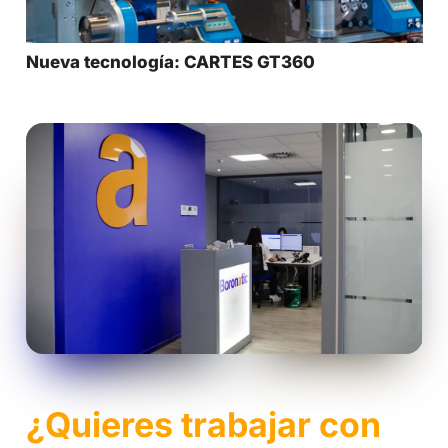
Nueva tecnología: CARTES GT360
¿Quieres trabajar con