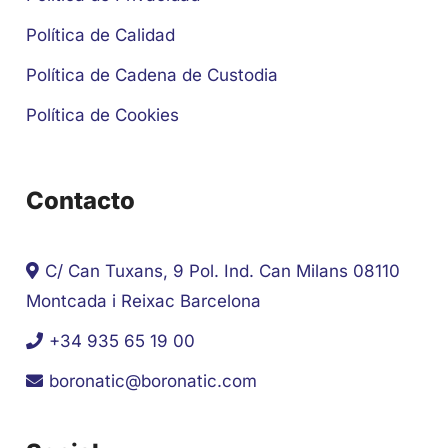
Política de Calidad
Política de Cadena de Custodia
Política de Cookies
Contacto
C/ Can Tuxans, 9 Pol. Ind. Can Milans 08110
Montcada i Reixac Barcelona
+34 935 65 19 00
boronatic@boronatic.com