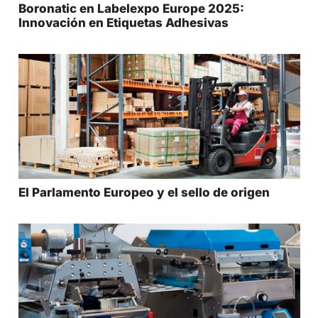
Boronatic en Labelexpo Europe 2025:
Innovación en Etiquetas Adhesivas
El Parlamento Europeo y el sello de origen