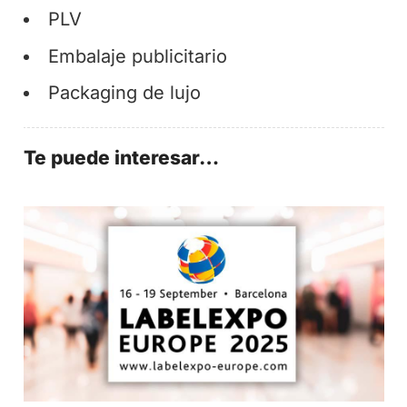
PLV
Embalaje publicitario
Packaging de lujo
Te puede interesar…