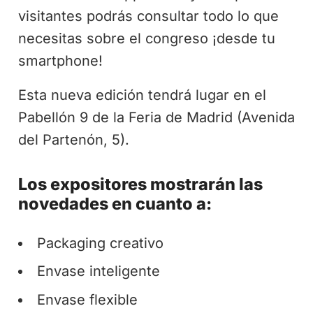
visitantes podrás consultar todo lo que
necesitas sobre el congreso ¡desde tu
smartphone!
Esta nueva edición tendrá lugar en el
Pabellón 9 de la Feria de Madrid (Avenida
del Partenón, 5).
Los expositores mostrarán las
novedades en cuanto a:
Packaging creativo
Envase inteligente
Envase flexible