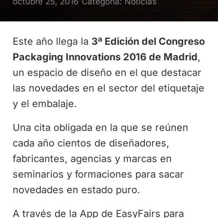
octubre 25, 2016
Categoría:
Noticias
Este año llega la
3ª Edición del Congreso
Packaging Innovations 2016 de Madrid
,
un espacio de diseño en el que destacar
las novedades en el sector del etiquetaje
y el embalaje.
Una cita obligada en la que se reúnen
cada año cientos de diseñadores,
fabricantes, agencias y marcas en
seminarios y formaciones para sacar
novedades en estado puro.
A través de la App de EasyFairs para