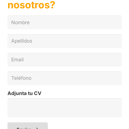
nosotros?
Adjunta tu CV